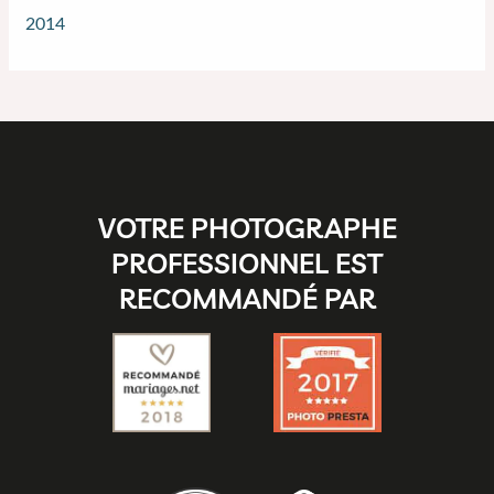
2014
VOTRE PHOTOGRAPHE
PROFESSIONNEL EST
RECOMMANDÉ PAR