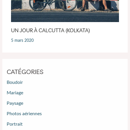
UN JOUR À CALCUTTA (KOLKATA)
5 mars 2020
CATÉGORIES
Boudoir
Mariage
Paysage
Photos aériennes
Portrait