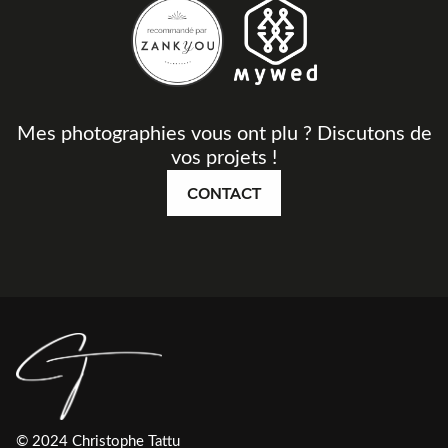
Mes photographies vous ont plu ? Discutons de
vos projets !
CONTACT
© 2024 Christophe Tattu