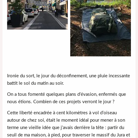
Ironie du sort, le jour du déconfinement, une pluie incessante
battit le sol du matin au soir.
On a tous fomenté quelques plans d’évasion, enfermés que
nous étions. Combien de ces projets verront le jour ?
Cette liberté encadrée à cent kilomètres à vol d’oiseau
autour de chez soi, était le moment idéal pour mener à son
terme une vieille idée que j’avais derrière la tête : partir du
seuil de ma maison, à pied, pour traverser le massif du Jura et