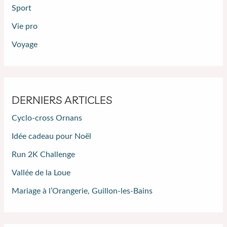
Sport
Vie pro
Voyage
DERNIERS ARTICLES
Cyclo-cross Ornans
Idée cadeau pour Noël
Run 2K Challenge
Vallée de la Loue
Mariage à l’Orangerie, Guillon-les-Bains