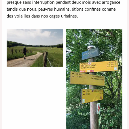
presque sans interruption pendant deux mois avec arrogance
tandis que nous, pauvres humains, étions confinés comme
des volailles dans nos cages urbaines.