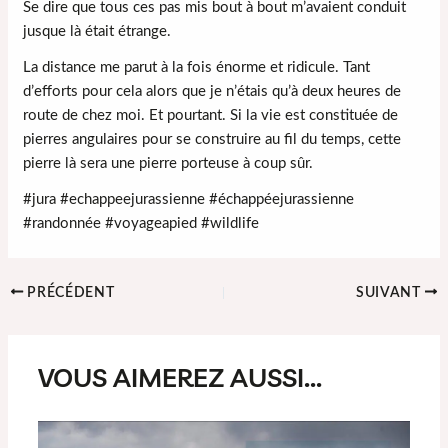
Se dire que tous ces pas mis bout à bout m’avaient conduit
jusque là était étrange.
La distance me parut à la fois énorme et ridicule. Tant
d’efforts pour cela alors que je n’étais qu’à deux heures de
route de chez moi. Et pourtant. Si la vie est constituée de
pierres angulaires pour se construire au fil du temps, cette
pierre là sera une pierre porteuse à coup sûr.
#jura #echappeejurassienne #échappéejurassienne
#randonnée #voyageapied #wildlife
Navigation
PRÉCÉDENT
SUIVANT
des
articles
VOUS AIMEREZ AUSSI...