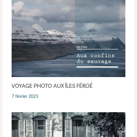
VOYAGE PHOTO AUX ÎLES FÉROÉ
7 février 2023