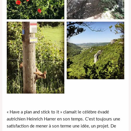
« Have a plan and stick to it » clamait le célèbre évadé
autrichien Heinrich Harrer en son temps. C’est toujours une
satisfaction de mener à son terme une idée, un projet. De