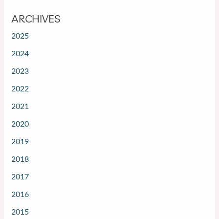
ARCHIVES
2025
2024
2023
2022
2021
2020
2019
2018
2017
2016
2015