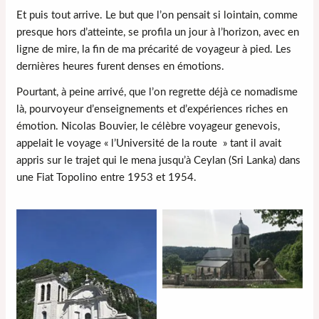
Et puis tout arrive. Le but que l’on pensait si lointain, comme
presque hors d’atteinte, se profila un jour à l’horizon, avec en
ligne de mire, la fin de ma précarité de voyageur à pied. Les
dernières heures furent denses en émotions.
Pourtant, à peine arrivé, que l’on regrette déjà ce nomadisme
là, pourvoyeur d’enseignements et d’expériences riches en
émotion. Nicolas Bouvier, le célèbre voyageur genevois,
appelait le voyage « l’Université de la route » tant il avait
appris sur le trajet qui le mena jusqu’à Ceylan (Sri Lanka) dans
une Fiat Topolino entre 1953 et 1954.