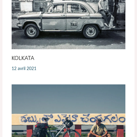
KOLKATA
12 avril 2021