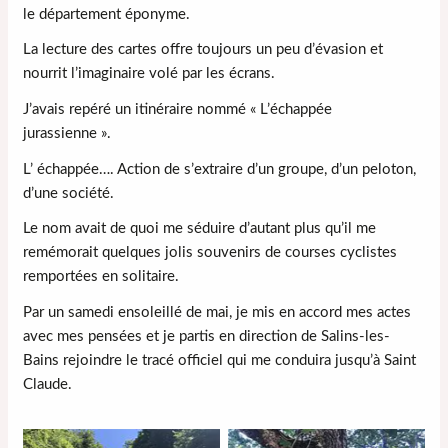
le département éponyme.
La lecture des cartes offre toujours un peu d’évasion et
nourrit l’imaginaire volé par les écrans.
J’avais repéré un itinéraire nommé « L’échappée
jurassienne ».
L’ échappée…. Action de s’extraire d’un groupe, d’un peloton,
d’une société.
Le nom avait de quoi me séduire d’autant plus qu’il me
remémorait quelques jolis souvenirs de courses cyclistes
remportées en solitaire.
Par un samedi ensoleillé de mai, je mis en accord mes actes
avec mes pensées et je partis en direction de Salins-les-
Bains rejoindre le tracé officiel qui me conduira jusqu’à Saint
Claude.