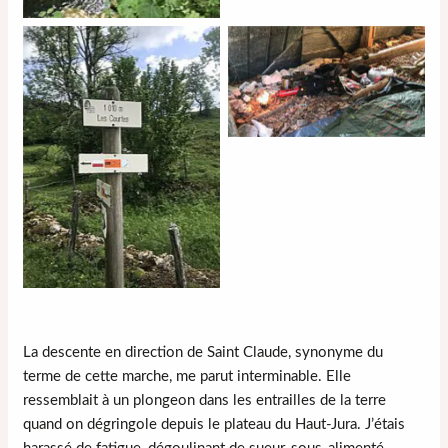
La descente en direction de Saint Claude, synonyme du
terme de cette marche, me parut interminable. Elle
ressemblait à un plongeon dans les entrailles de la terre
quand on dégringole depuis le plateau du Haut-Jura. J’étais