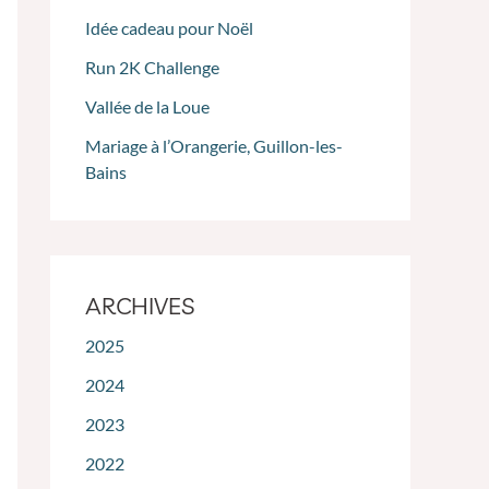
Idée cadeau pour Noël
Run 2K Challenge
Vallée de la Loue
Mariage à l’Orangerie, Guillon-les-
Bains
ARCHIVES
2025
2024
2023
2022