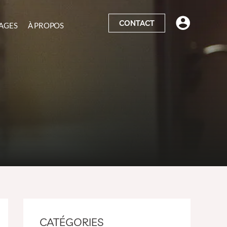
CONTACT
AGES
À PROPOS
CATÉGORIES