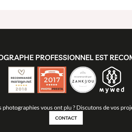
OGRAPHE PROFESSIONNEL EST REC
 photographies vous ont plu ? Discutons de vos proje
CONTACT