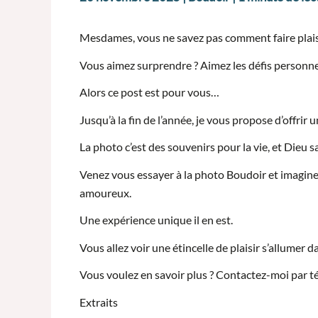
Mesdames, vous ne savez pas comment faire plaisir
Vous aimez surprendre ? Aimez les défis personnel
Alors ce post est pour vous…
Jusqu’à la fin de l’année, je vous propose d’offrir 
La photo c’est des souvenirs pour la vie, et Dieu s
Venez vous essayer à la photo Boudoir et imaginez
amoureux.
Une expérience unique il en est.
Vous allez voir une étincelle de plaisir s’allumer d
Vous voulez en savoir plus ? Contactez-moi par t
Extraits