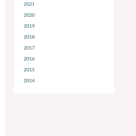
2021
2020
2019
2018
2017
2016
2015
2014