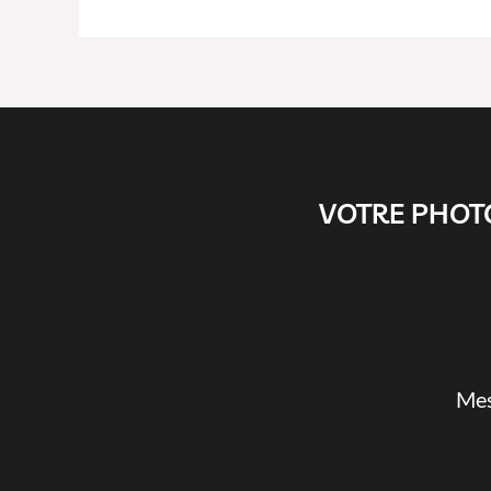
VOTRE PHOT
Mes