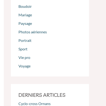
Boudoir
Mariage
Paysage
Photos aériennes
Portrait
Sport
Vie pro
Voyage
DERNIERS ARTICLES
Cyclo-cross Ornans