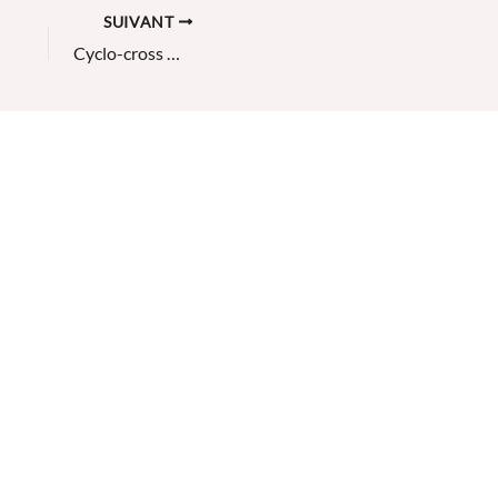
SUIVANT
Cyclo-cross Ornans