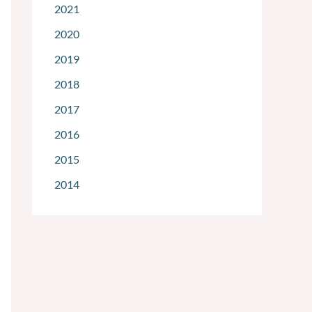
2021
2020
2019
2018
2017
2016
2015
2014