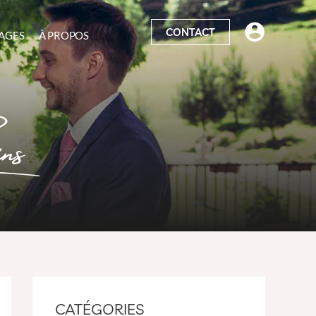
CONTACT
AGES
À PROPOS
ns
CATÉGORIES