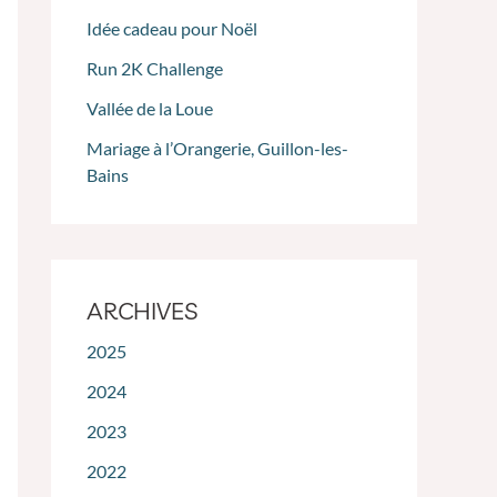
Idée cadeau pour Noël
Run 2K Challenge
Vallée de la Loue
Mariage à l’Orangerie, Guillon-les-
Bains
ARCHIVES
2025
2024
2023
2022