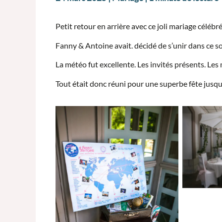
Petit retour en arrière avec ce joli mariage célébr
Fanny & Antoine avait. décidé de s’unir dans ce
La météo fut excellente. Les invités présents. Les
Tout était donc réuni pour une superbe fête jusqu’