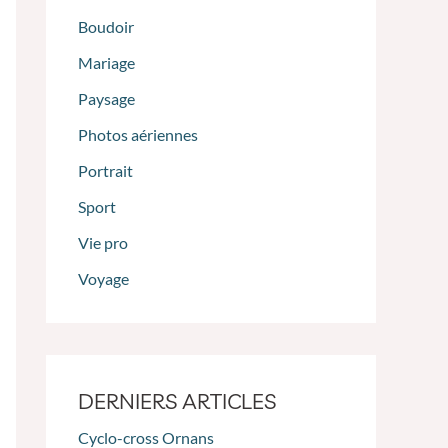
Boudoir
Mariage
Paysage
Photos aériennes
Portrait
Sport
Vie pro
Voyage
DERNIERS ARTICLES
Cyclo-cross Ornans