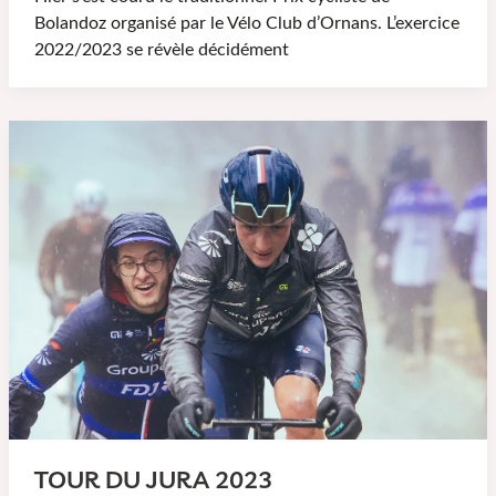
Bolandoz organisé par le Vélo Club d’Ornans. L’exercice
2022/2023 se révèle décidément
TOUR DU JURA 2023