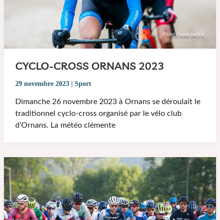
CYCLO-CROSS ORNANS 2023
29 novembre 2023
|
Sport
Dimanche 26 novembre 2023 à Ornans se déroulait le
traditionnel cyclo-cross organisé par le vélo club
d’Ornans. La météo clémente