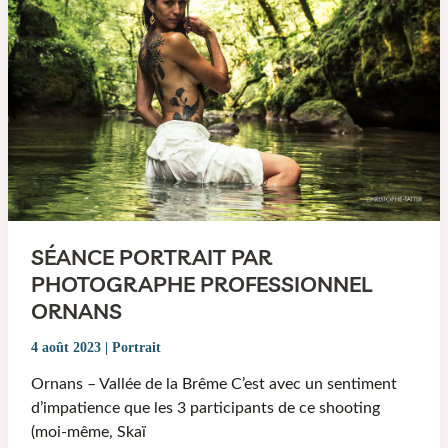
SÉANCE PORTRAIT PAR
PHOTOGRAPHE PROFESSIONNEL
ORNANS
4 août 2023
|
Portrait
Ornans – Vallée de la Brême C’est avec un sentiment
d’impatience que les 3 participants de ce shooting
(moi-même, Skaï