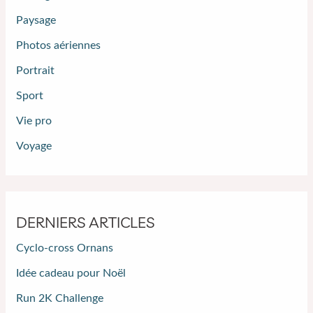
Paysage
Photos aériennes
Portrait
Sport
Vie pro
Voyage
DERNIERS ARTICLES
Cyclo-cross Ornans
Idée cadeau pour Noël
Run 2K Challenge