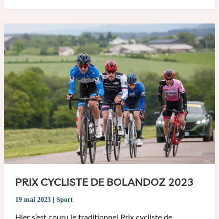
PRIX CYCLISTE DE BOLANDOZ 2023
19 mai 2023
|
Sport
Hier s’est couru le traditionnel Prix cycliste de