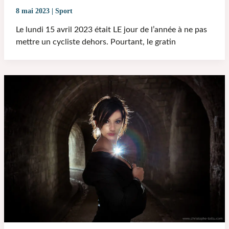
8 mai 2023
|
Sport
Le lundi 15 avril 2023 était LE jour de l’année à ne pas
mettre un cycliste dehors. Pourtant, le gratin