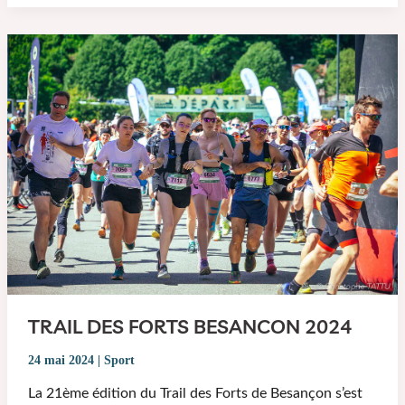
TRAIL DES FORTS BESANCON 2024
24 mai 2024
|
Sport
La 21ème édition du Trail des Forts de Besançon s’est