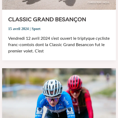
CLASSIC GRAND BESANÇON
15 avril 2024
|
Sport
Vendredi 12 avril 2024 s’est ouvert le triptyque cycliste
franc-comtois dont la Classic Grand Besancon fut le
premier volet. C’est