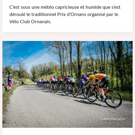
C’est sous une météo capricieuse et humide que s’est
déroulé le traditionnel Prix d’Ornans organisé par le
Vélo Club Ornanais.