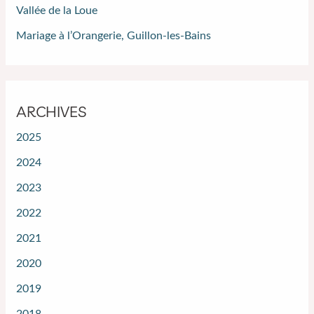
Vallée de la Loue
Mariage à l’Orangerie, Guillon-les-Bains
ARCHIVES
2025
2024
2023
2022
2021
2020
2019
2018