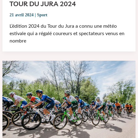
TOUR DU JURA 2024
21 avril 2024
|
Sport
L’édition 2024 du Tour du Jura a connu une météo
estivale qui a régalé coureurs et spectateurs venus en
nombre