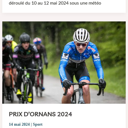
déroulé du 10 au 12 mai 2024 sous une météo
PRIX D’ORNANS 2024
14 mai 2024
|
Sport