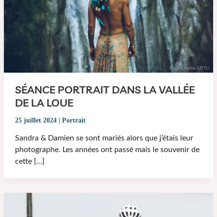
SÉANCE PORTRAIT DANS LA VALLÉE
DE LA LOUE
25 juillet 2024
|
Portrait
Sandra & Damien se sont mariés alors que j’étais leur
photographe. Les années ont passé mais le souvenir de
cette […]