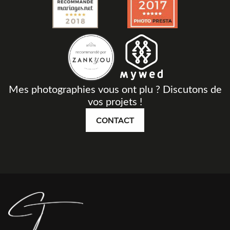
Mes photographies vous ont plu ? Discutons de
vos projets !
CONTACT