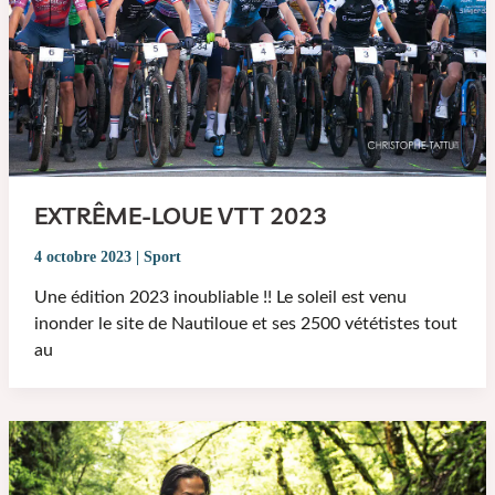
EXTRÊME-LOUE VTT 2023
4 octobre 2023
|
Sport
Une édition 2023 inoubliable !! Le soleil est venu
inonder le site de Nautiloue et ses 2500 vététistes tout
au