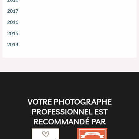
2017
2016
2015
2014
VOTRE PHOTOGRAPHE
PROFESSIONNEL EST
RECOMMANDÉ PAR