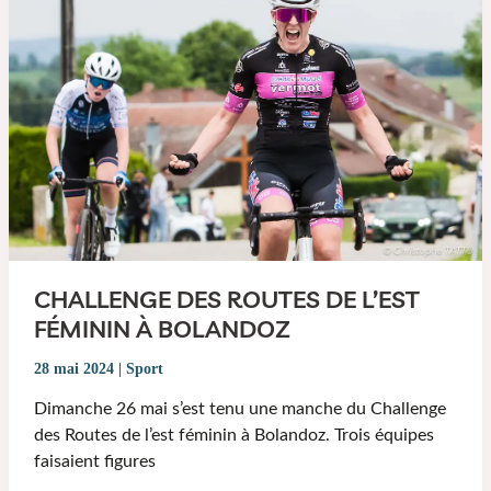
CHALLENGE DES ROUTES DE L’EST
FÉMININ À BOLANDOZ
28 mai 2024
|
Sport
Dimanche 26 mai s’est tenu une manche du Challenge
des Routes de l’est féminin à Bolandoz. Trois équipes
faisaient figures